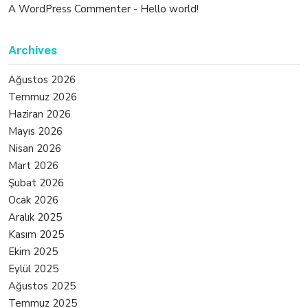
A WordPress Commenter
-
Hello world!
Archives
Ağustos 2026
Temmuz 2026
Haziran 2026
Mayıs 2026
Nisan 2026
Mart 2026
Şubat 2026
Ocak 2026
Aralık 2025
Kasım 2025
Ekim 2025
Eylül 2025
Ağustos 2025
Temmuz 2025