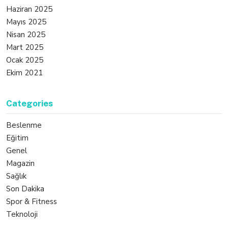
Haziran 2025
Mayıs 2025
Nisan 2025
Mart 2025
Ocak 2025
Ekim 2021
Categories
Beslenme
Eğitim
Genel
Magazin
Sağlık
Son Dakika
Spor & Fitness
Teknoloji