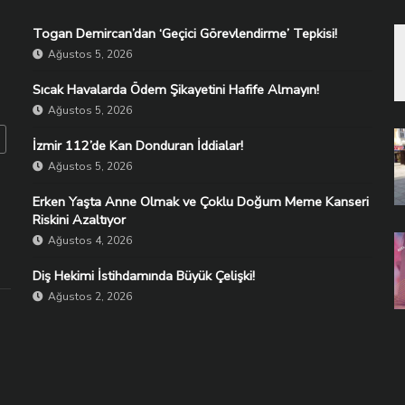
Togan Demircan’dan ‘Geçici Görevlendirme’ Tepkisi!
Ağustos 5, 2026
Sıcak Havalarda Ödem Şikayetini Hafife Almayın!
Ağustos 5, 2026
İzmir 112’de Kan Donduran İddialar!
Ağustos 5, 2026
Erken Yaşta Anne Olmak ve Çoklu Doğum Meme Kanseri
Riskini Azaltıyor
Ağustos 4, 2026
Diş Hekimi İstihdamında Büyük Çelişki!
Ağustos 2, 2026