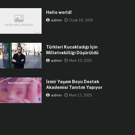
Hello world!
admin
Ocak 16, 2025
Türkleri Kucakladığı İçin
Milletvekilliği Düşürüldü
admin
Mart 10, 2025
İzmir Yaşam Boyu Destek
Akademisi Tanıtım Yapıyor
admin
Mart 12, 2025