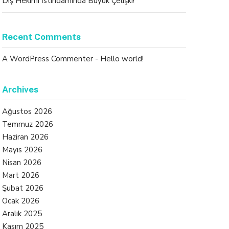
Diş Hekimi İstihdamında Büyük Çelişki!
Recent Comments
A WordPress Commenter
-
Hello world!
Archives
Ağustos 2026
Temmuz 2026
Haziran 2026
Mayıs 2026
Nisan 2026
Mart 2026
Şubat 2026
Ocak 2026
Aralık 2025
Kasım 2025