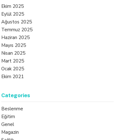
Ekim 2025
Eylül 2025
Ağustos 2025
Temmuz 2025
Haziran 2025
Mayıs 2025
Nisan 2025
Mart 2025
Ocak 2025
Ekim 2021
Categories
Beslenme
Eğitim
Genel
Magazin