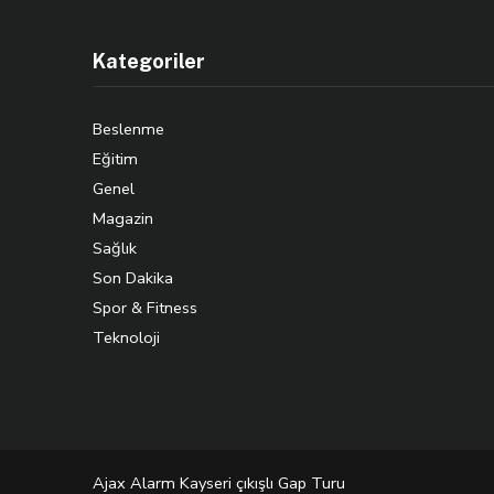
Kategoriler
Beslenme
Eğitim
Genel
Magazin
Sağlık
Son Dakika
Spor & Fitness
Teknoloji
Ajax Alarm
Kayseri çıkışlı Gap Turu