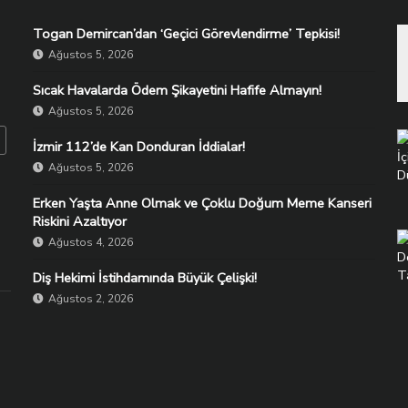
Togan Demircan’dan ‘Geçici Görevlendirme’ Tepkisi!
Ağustos 5, 2026
Sıcak Havalarda Ödem Şikayetini Hafife Almayın!
Ağustos 5, 2026
İzmir 112’de Kan Donduran İddialar!
Ağustos 5, 2026
Erken Yaşta Anne Olmak ve Çoklu Doğum Meme Kanseri
Riskini Azaltıyor
Ağustos 4, 2026
Diş Hekimi İstihdamında Büyük Çelişki!
Ağustos 2, 2026