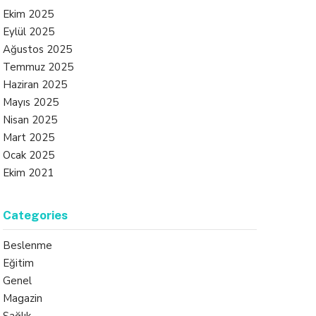
Ekim 2025
Eylül 2025
Ağustos 2025
Temmuz 2025
Haziran 2025
Mayıs 2025
Nisan 2025
Mart 2025
Ocak 2025
Ekim 2021
Categories
Beslenme
Eğitim
Genel
Magazin