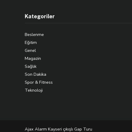
Kategoriler
Beslenme
Eğitim
Genel
Magazin
Sağlık
Son Dakika
Spor & Fitness
Teknoloji
Ajax Alarm
Kayseri çıkışlı Gap Turu