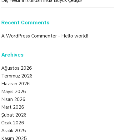
Diş Hekimi İstihdamında Büyük Çelişki!
Recent Comments
A WordPress Commenter
-
Hello world!
Archives
Ağustos 2026
Temmuz 2026
Haziran 2026
Mayıs 2026
Nisan 2026
Mart 2026
Şubat 2026
Ocak 2026
Aralık 2025
Kasım 2025