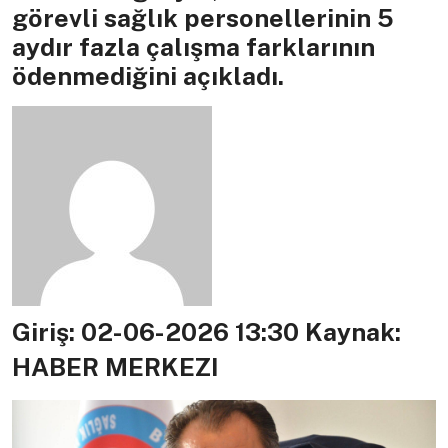
görevli sağlık personellerinin 5
aydır fazla çalışma farklarının
ödenmediğini açıkladı.
Giriş: 02-06-2026 13:30
Kaynak:
HABER MERKEZI