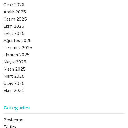
Ocak 2026
Aralık 2025
Kasım 2025
Ekim 2025
Eylül 2025
Ağustos 2025
Temmuz 2025
Haziran 2025
Mayıs 2025
Nisan 2025
Mart 2025
Ocak 2025
Ekim 2021
Categories
Beslenme
Eğitim