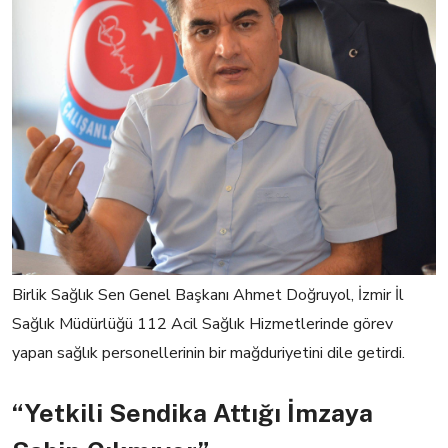
Birlik Sağlık Sen Genel Başkanı Ahmet Doğruyol, İzmir İl
Sağlık Müdürlüğü 112 Acil Sağlık Hizmetlerinde görev
yapan sağlık personellerinin bir mağduriyetini dile getirdi.
“Yetkili Sendika Attığı İmzaya