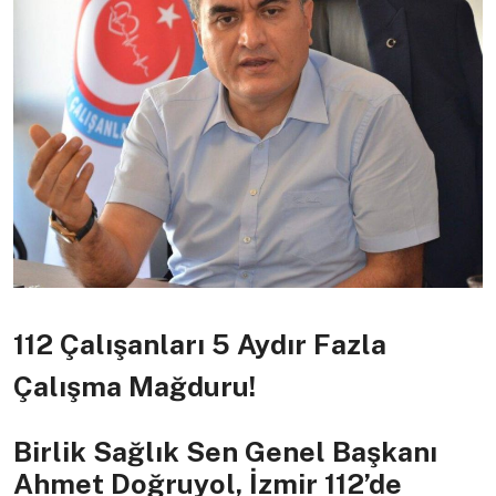
112 Çalışanları 5 Aydır Fazla
Çalışma Mağduru!
Birlik Sağlık Sen Genel Başkanı
Ahmet Doğruyol, İzmir 112’de