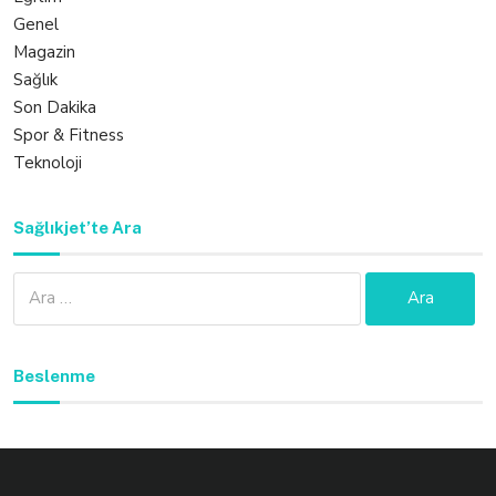
Genel
Magazin
Sağlık
Son Dakika
Spor & Fitness
Teknoloji
Sağlıkjet’te Ara
Arama:
Beslenme