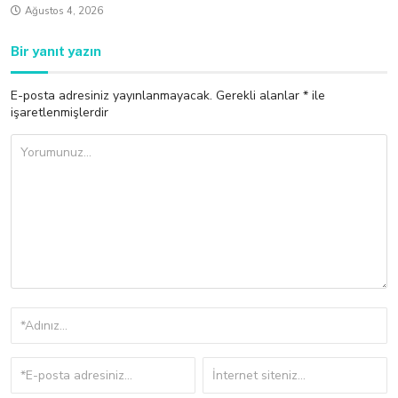
Ağustos 4, 2026
Bir yanıt yazın
E-posta adresiniz yayınlanmayacak.
Gerekli alanlar
*
ile
işaretlenmişlerdir