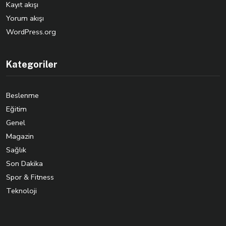
Kayıt akışı
Yorum akışı
WordPress.org
Kategoriler
Beslenme
Eğitim
Genel
Magazin
Sağlık
Son Dakika
Spor & Fitness
Teknoloji