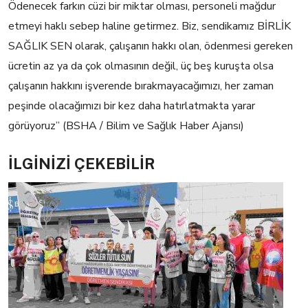
Ödenecek farkın cüzi bir miktar olması, personeli mağdur
etmeyi haklı sebep haline getirmez. Biz, sendikamız BİRLİK
SAĞLIK SEN olarak, çalışanın hakkı olan, ödenmesi gereken
ücretin az ya da çok olmasının değil, üç beş kuruşta olsa
çalışanın hakkını işverende bırakmayacağımızı, her zaman
peşinde olacağımızı bir kez daha hatırlatmakta yarar
görüyoruz” (BSHA / Bilim ve Sağlık Haber Ajansı)
İLGİNİZİ
ÇEKEBİLİR