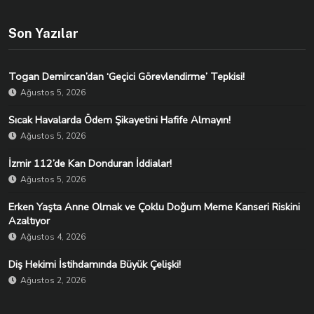
Son Yazılar
Togan Demircan’dan ‘Geçici Görevlendirme’ Tepkisi!
Ağustos 5, 2026
Sıcak Havalarda Ödem Şikayetini Hafife Almayın!
Ağustos 5, 2026
İzmir 112’de Kan Donduran İddialar!
Ağustos 5, 2026
Erken Yaşta Anne Olmak ve Çoklu Doğum Meme Kanseri Riskini
Azaltıyor
Ağustos 4, 2026
Diş Hekimi İstihdamında Büyük Çelişki!
Ağustos 2, 2026