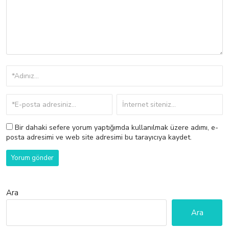
Bir dahaki sefere yorum yaptığımda kullanılmak üzere adımı, e-
posta adresimi ve web site adresimi bu tarayıcıya kaydet.
Ara
Ara