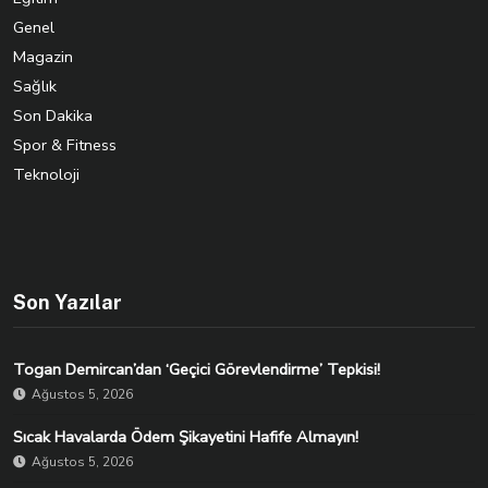
Genel
Magazin
Sağlık
Son Dakika
Spor & Fitness
Teknoloji
Son Yazılar
Togan Demircan’dan ‘Geçici Görevlendirme’ Tepkisi!
Ağustos 5, 2026
Sıcak Havalarda Ödem Şikayetini Hafife Almayın!
Ağustos 5, 2026