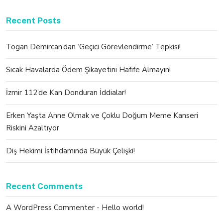
Recent Posts
Togan Demircan’dan ‘Geçici Görevlendirme’ Tepkisi!
Sıcak Havalarda Ödem Şikayetini Hafife Almayın!
İzmir 112’de Kan Donduran İddialar!
Erken Yaşta Anne Olmak ve Çoklu Doğum Meme Kanseri
Riskini Azaltıyor
Diş Hekimi İstihdamında Büyük Çelişki!
Recent Comments
A WordPress Commenter
-
Hello world!