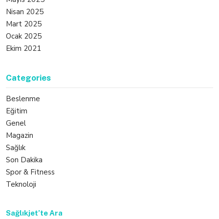
Nisan 2025
Mart 2025
Ocak 2025
Ekim 2021
Categories
Beslenme
Eğitim
Genel
Magazin
Sağlık
Son Dakika
Spor & Fitness
Teknoloji
Sağlıkjet’te Ara