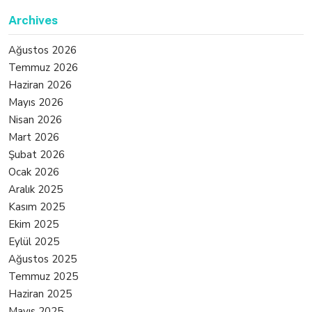
Archives
Ağustos 2026
Temmuz 2026
Haziran 2026
Mayıs 2026
Nisan 2026
Mart 2026
Şubat 2026
Ocak 2026
Aralık 2025
Kasım 2025
Ekim 2025
Eylül 2025
Ağustos 2025
Temmuz 2025
Haziran 2025
Mayıs 2025