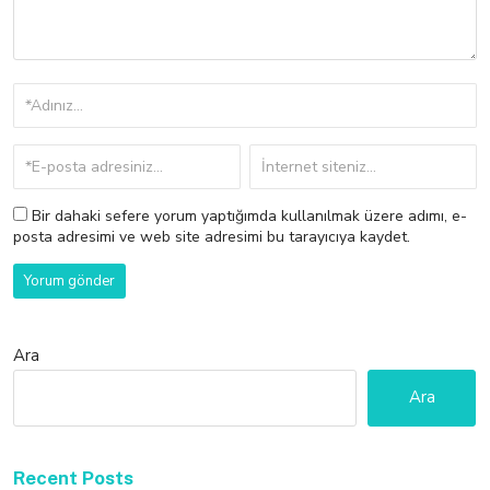
Bir dahaki sefere yorum yaptığımda kullanılmak üzere adımı, e-
posta adresimi ve web site adresimi bu tarayıcıya kaydet.
Ara
Ara
Recent Posts