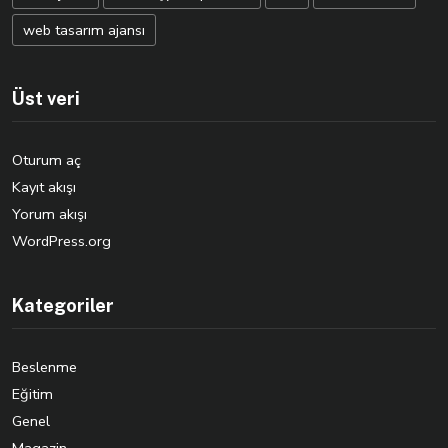
web tasarım ajansı
Üst veri
Oturum aç
Kayıt akışı
Yorum akışı
WordPress.org
Kategoriler
Beslenme
Eğitim
Genel
Magazin