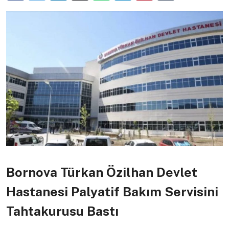
Bornova Türkan Özilhan Devlet
Hastanesi Palyatif Bakım Servisini
Tahtakurusu Bastı