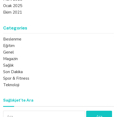
Ocak 2025
Ekim 2021
Categories
Beslenme
Eğitim
Genel
Magazin
Sağlık
Son Dakika
Spor & Fitness
Teknoloji
Sağlıkjet’te Ara
Arama: