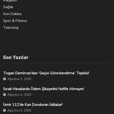
Sağlık
Son Dakika
Spor & Fitness
Teknoloji
Son Yazılar
Togan Demircan’dan ‘Geçici Görevlendirme’ Tepkisi!
Ağustos 5, 2026
Sıcak Havalarda Ödem Şikayetini Hafife Almayın!
Ağustos 5, 2026
İzmir 112’de Kan Donduran İddialar!
Ağustos 5, 2026