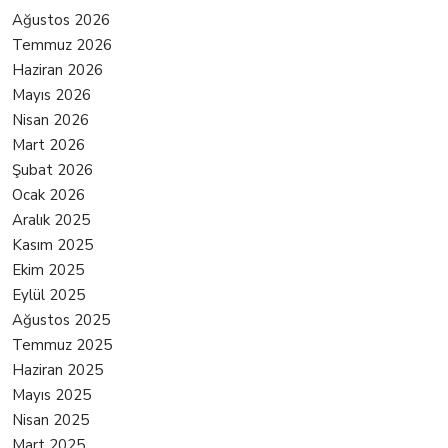
Ağustos 2026
Temmuz 2026
Haziran 2026
Mayıs 2026
Nisan 2026
Mart 2026
Şubat 2026
Ocak 2026
Aralık 2025
Kasım 2025
Ekim 2025
Eylül 2025
Ağustos 2025
Temmuz 2025
Haziran 2025
Mayıs 2025
Nisan 2025
Mart 2025