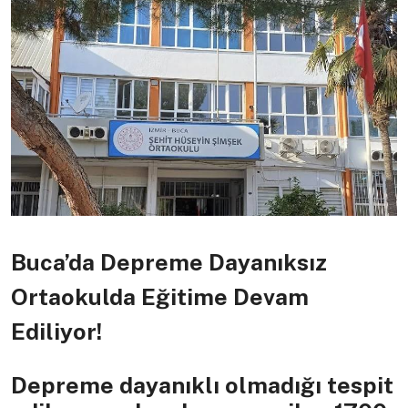
Buca’da Depreme Dayanıksız
Ortaokulda Eğitime Devam
Ediliyor!
Depreme dayanıklı olmadığı tespit