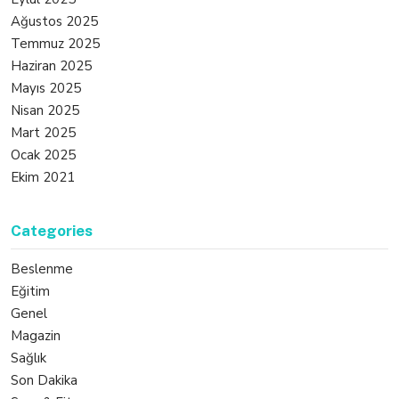
Ağustos 2025
Temmuz 2025
Haziran 2025
Mayıs 2025
Nisan 2025
Mart 2025
Ocak 2025
Ekim 2021
Categories
Beslenme
Eğitim
Genel
Magazin
Sağlık
Son Dakika