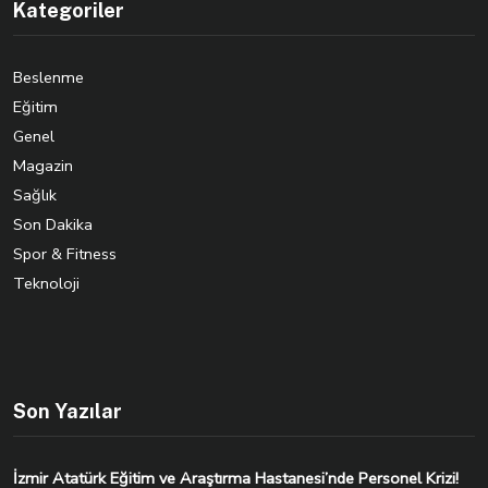
Kategoriler
Beslenme
Eğitim
Genel
Magazin
Sağlık
Son Dakika
Spor & Fitness
Teknoloji
Son Yazılar
İzmir Atatürk Eğitim ve Araştırma Hastanesi’nde Personel Krizi!