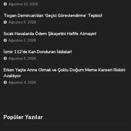
Ağustos 10, 2026
Togan Demircan’dan ‘Geçici Görevlendirme’ Tepkisi!
Ağustos 5, 2026
Sıcak Havalarda Ödem Şikayetini Hafife Almayın!
Ağustos 5, 2026
İzmir 112’de Kan Donduran İddialar!
Ağustos 5, 2026
Erken Yaşta Anne Olmak ve Çoklu Doğum Meme Kanseri Riskini
Azaltıyor
Ağustos 4, 2026
Popüler Yazılar