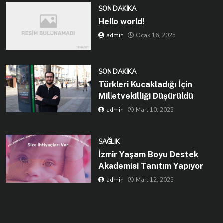
SON DAKIKA
Hello world!
admin
Ocak 16, 2025
SON DAKIKA
Türkleri Kucakladığı İçin
Milletvekilliği Düşürüldü
admin
Mart 10, 2025
SAĞLIK
İzmir Yaşam Boyu Destek
Akademisi Tanıtım Yapıyor
admin
Mart 12, 2025