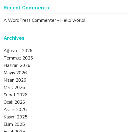
Recent Comments
A WordPress Commenter
-
Hello world!
Archives
Ağustos 2026
Temmuz 2026
Haziran 2026
Mayıs 2026
Nisan 2026
Mart 2026
Şubat 2026
Ocak 2026
Aralık 2025
Kasım 2025
Ekim 2025
Eylül 2025