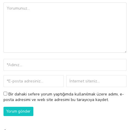
Bir dahaki sefere yorum yaptığımda kullanılmak üzere adımı, e-
posta adresimi ve web site adresimi bu tarayıcıya kaydet.