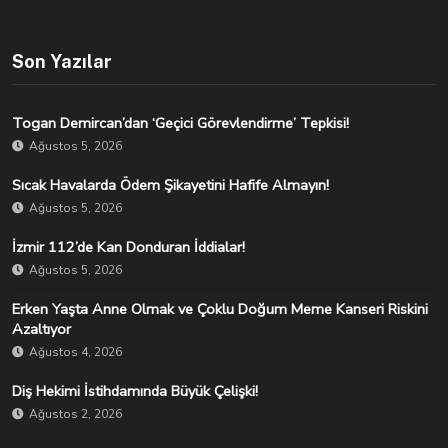
Son Yazılar
Togan Demircan’dan ‘Geçici Görevlendirme’ Tepkisi!
Ağustos 5, 2026
Sıcak Havalarda Ödem Şikayetini Hafife Almayın!
Ağustos 5, 2026
İzmir 112’de Kan Donduran İddialar!
Ağustos 5, 2026
Erken Yaşta Anne Olmak ve Çoklu Doğum Meme Kanseri Riskini
Azaltıyor
Ağustos 4, 2026
Diş Hekimi İstihdamında Büyük Çelişki!
Ağustos 2, 2026