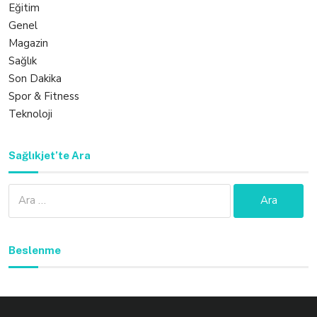
Eğitim
Genel
Magazin
Sağlık
Son Dakika
Spor & Fitness
Teknoloji
Sağlıkjet’te Ara
Arama:
Beslenme