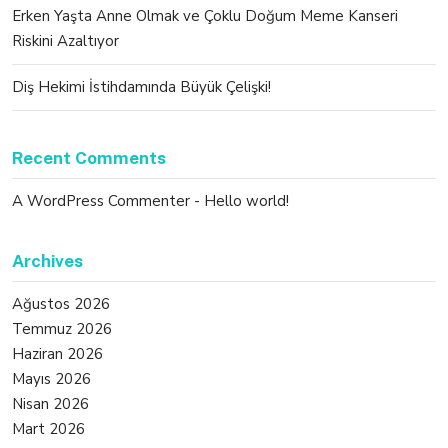
Erken Yaşta Anne Olmak ve Çoklu Doğum Meme Kanseri
Riskini Azaltıyor
Diş Hekimi İstihdamında Büyük Çelişki!
Recent Comments
A WordPress Commenter
-
Hello world!
Archives
Ağustos 2026
Temmuz 2026
Haziran 2026
Mayıs 2026
Nisan 2026
Mart 2026