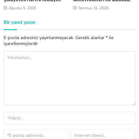
Ağustos 5, 2026
Temmuz 31, 2026
Bir yanıt yazın
E-posta adresiniz yayınlanmayacak.
Gerekli alanlar
*
ile
işaretlenmişlerdir