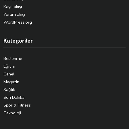
Kayıt akışı
Yorum akışı
WordPress.org
Kategoriler
Beslenme
Eğitim
Genel
Magazin
Sağlık
Son Dakika
Spor & Fitness
Teknoloji