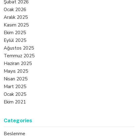
Şubat 2026
Ocak 2026
Aralık 2025
Kasım 2025
Ekim 2025
Eylül 2025
Ağustos 2025
Temmuz 2025
Haziran 2025
Mayıs 2025
Nisan 2025
Mart 2025
Ocak 2025
Ekim 2021
Categories
Beslenme