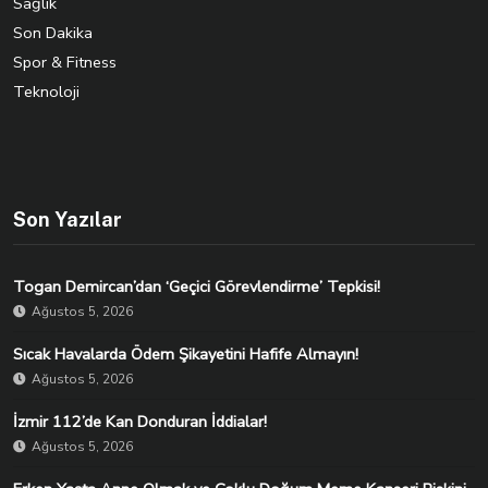
Sağlık
Son Dakika
Spor & Fitness
Teknoloji
Son Yazılar
Togan Demircan’dan ‘Geçici Görevlendirme’ Tepkisi!
Ağustos 5, 2026
Sıcak Havalarda Ödem Şikayetini Hafife Almayın!
Ağustos 5, 2026
İzmir 112’de Kan Donduran İddialar!
Ağustos 5, 2026