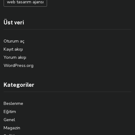
web tasarım ajansı
Üst veri
Oturum aç
Kayıt akışı
Yorum akışı
WordPress.org
Kategoriler
Beslenme
Eğitim
Genel
Magazin