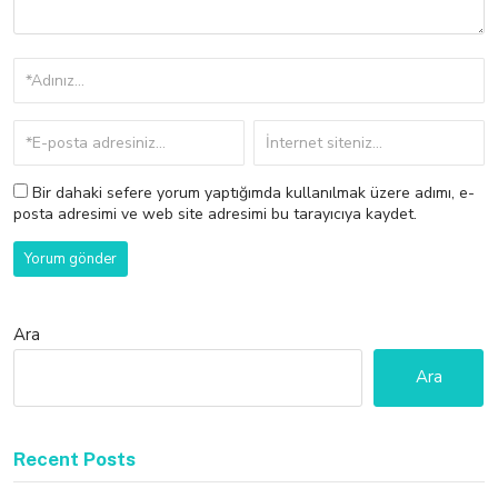
Bir dahaki sefere yorum yaptığımda kullanılmak üzere adımı, e-
posta adresimi ve web site adresimi bu tarayıcıya kaydet.
Ara
Ara
Recent Posts