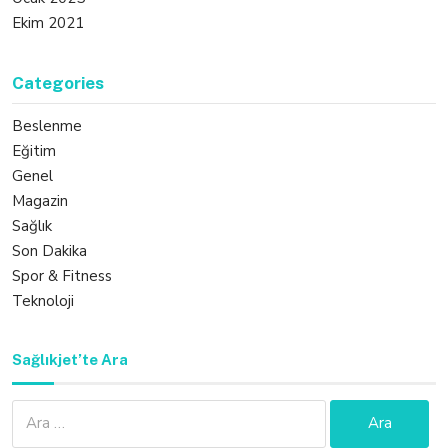
Ekim 2021
Categories
Beslenme
Eğitim
Genel
Magazin
Sağlık
Son Dakika
Spor & Fitness
Teknoloji
Sağlıkjet’te Ara
Arama: