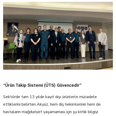
“Ürün Takip Sistemi (ÜTS) Güvencedir”
Sektörde tam 13 yıldır kayıt dışı ürünlerle mücadele
ettiklerini belirten Akyüz, hem diş hekimlerinin hem de
hastaların mağduriyet yaşamaması için şu kritik bilgiyi