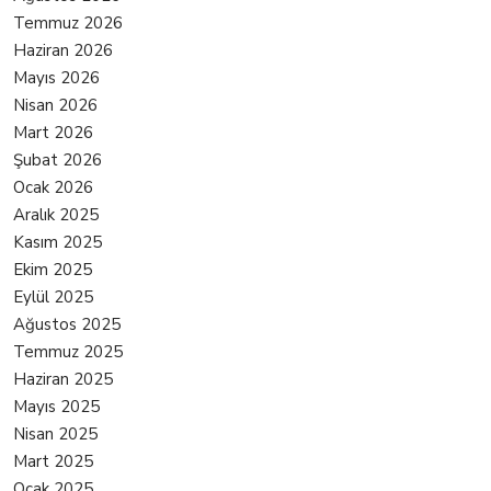
Temmuz 2026
Haziran 2026
Mayıs 2026
Nisan 2026
Mart 2026
Şubat 2026
Ocak 2026
Aralık 2025
Kasım 2025
Ekim 2025
Eylül 2025
Ağustos 2025
Temmuz 2025
Haziran 2025
Mayıs 2025
Nisan 2025
Mart 2025
Ocak 2025