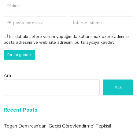
Bir dahaki sefere yorum yaptığımda kullanılmak üzere adımı, e-
posta adresimi ve web site adresimi bu tarayıcıya kaydet.
Ara
Ara
Recent Posts
Togan Demircan’dan ‘Geçici Görevlendirme’ Tepkisi!