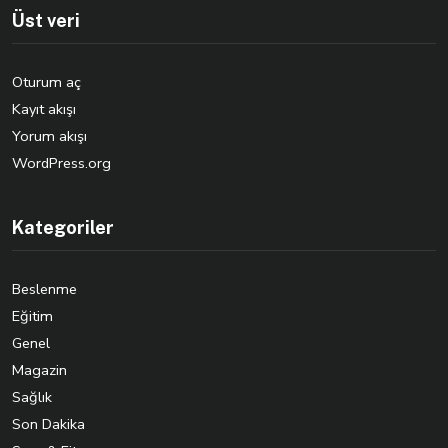
Üst veri
Oturum aç
Kayıt akışı
Yorum akışı
WordPress.org
Kategoriler
Beslenme
Eğitim
Genel
Magazin
Sağlık
Son Dakika