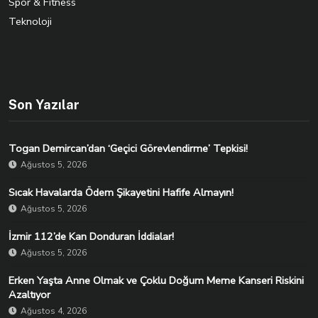
Spor & Fitness
Teknoloji
Son Yazılar
Togan Demircan’dan ‘Geçici Görevlendirme’ Tepkisi!
Ağustos 5, 2026
Sıcak Havalarda Ödem Şikayetini Hafife Almayın!
Ağustos 5, 2026
İzmir 112’de Kan Donduran İddialar!
Ağustos 5, 2026
Erken Yaşta Anne Olmak ve Çoklu Doğum Meme Kanseri Riskini
Azaltıyor
Ağustos 4, 2026