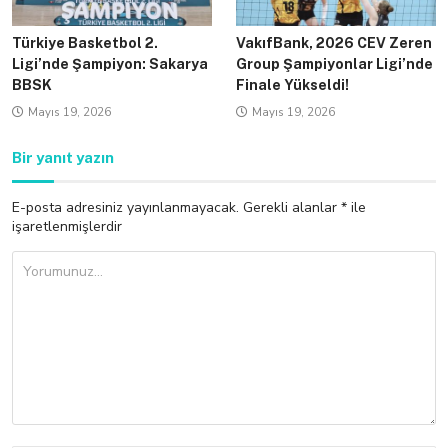
Türkiye Basketbol 2.
VakıfBank, 2026 CEV Zeren
Ligi’nde Şampiyon: Sakarya
Group Şampiyonlar Ligi’nde
BBSK
Finale Yükseldi!
Mayıs 19, 2026
Mayıs 19, 2026
Bir yanıt yazın
E-posta adresiniz yayınlanmayacak.
Gerekli alanlar
*
ile
işaretlenmişlerdir