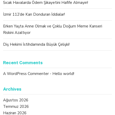
Sıcak Havalarda Ödem Şikayetini Hafife Almayın!
İzmir 112’de Kan Donduran İddialar!
Erken Yaşta Anne Olmak ve Çoklu Doğum Meme Kanseri
Riskini Azaltıyor
Diş Hekimi İstihdamında Büyük Çelişki!
Recent Comments
A WordPress Commenter
-
Hello world!
Archives
Ağustos 2026
Temmuz 2026
Haziran 2026