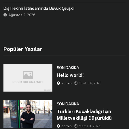
Diş Hekimi İstihdamında Büyük Çelişki!
Ağustos 2, 2026
Popüler Yazılar
SON DAKIKA
Hello world!
admin
Ocak 16, 2025
SON DAKIKA
Türkleri Kucakladığı İçin
Milletvekilliği Düşürüldü
admin
Mart 10, 2025