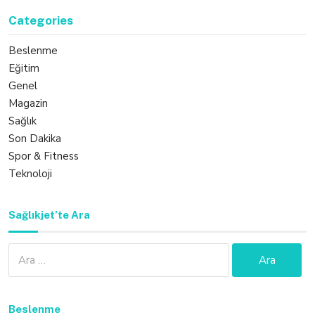
Categories
Beslenme
Eğitim
Genel
Magazin
Sağlık
Son Dakika
Spor & Fitness
Teknoloji
Sağlıkjet’te Ara
Arama:
Beslenme