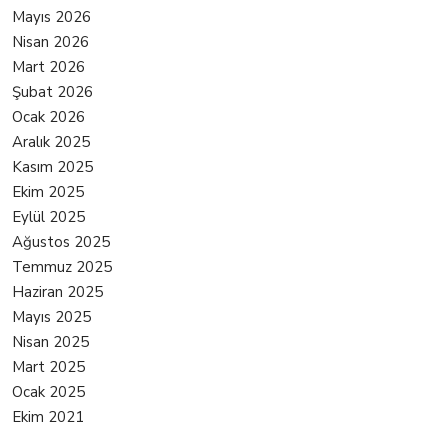
Mayıs 2026
Nisan 2026
Mart 2026
Şubat 2026
Ocak 2026
Aralık 2025
Kasım 2025
Ekim 2025
Eylül 2025
Ağustos 2025
Temmuz 2025
Haziran 2025
Mayıs 2025
Nisan 2025
Mart 2025
Ocak 2025
Ekim 2021