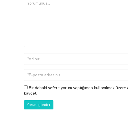
Bir dahaki sefere yorum yaptığımda kullanılmak üzere a
kaydet.