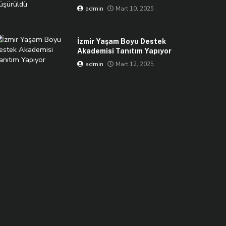
admin
Mart 10, 2025
İzmir Yaşam Boyu Destek
Akademisi Tanıtım Yapıyor
admin
Mart 12, 2025