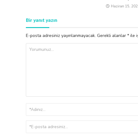
Haziran 15, 20
Bir yanıt yazın
E-posta adresiniz yayınlanmayacak.
Gerekli alanlar
*
ile 