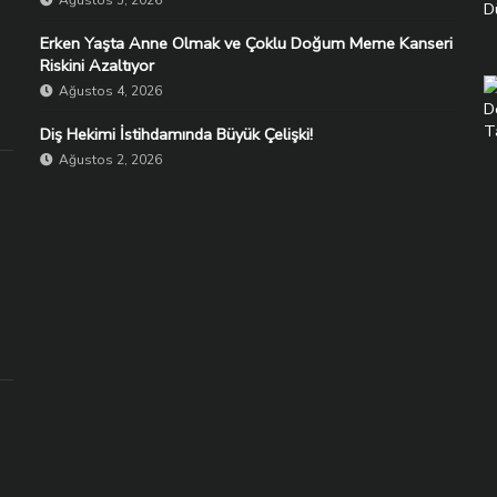
Erken Yaşta Anne Olmak ve Çoklu Doğum Meme Kanseri
Riskini Azaltıyor
Ağustos 4, 2026
Diş Hekimi İstihdamında Büyük Çelişki!
Ağustos 2, 2026