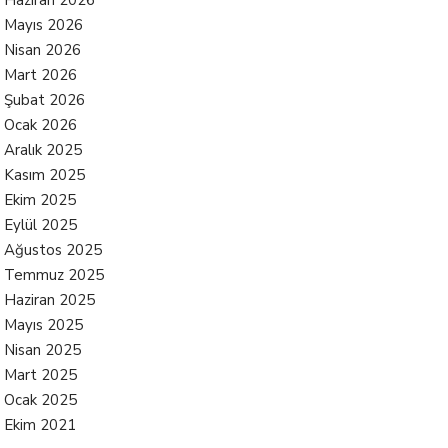
Haziran 2026
Mayıs 2026
Nisan 2026
Mart 2026
Şubat 2026
Ocak 2026
Aralık 2025
Kasım 2025
Ekim 2025
Eylül 2025
Ağustos 2025
Temmuz 2025
Haziran 2025
Mayıs 2025
Nisan 2025
Mart 2025
Ocak 2025
Ekim 2021