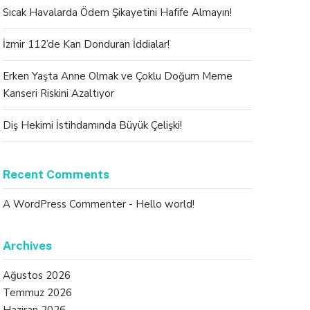
Sıcak Havalarda Ödem Şikayetini Hafife Almayın!
İzmir 112’de Kan Donduran İddialar!
Erken Yaşta Anne Olmak ve Çoklu Doğum Meme
Kanseri Riskini Azaltıyor
Diş Hekimi İstihdamında Büyük Çelişki!
Recent Comments
A WordPress Commenter
-
Hello world!
Archives
Ağustos 2026
Temmuz 2026