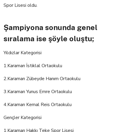
Spor Lisesi oldu.
Şampiyona sonunda genel
sıralama ise şöyle oluştu;
Yıldızlar Kategorisi
1.Karaman İstiklal Ortaokulu
2.Karaman Zübeyde Hanım Ortaokulu
3.Karaman Yunus Emre Ortaokulu
4.Karaman Kemal Reis Ortaokulu
Gençler Kategorisi
1.Karaman Hakkı Teke Spor Lisesi