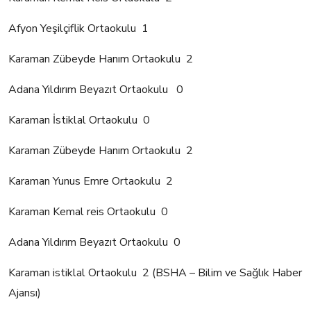
Afyon Yeşilçiflik Ortaokulu 1
Karaman Zübeyde Hanım Ortaokulu 2
Adana Yıldırım Beyazıt Ortaokulu 0
Karaman İstiklal Ortaokulu 0
Karaman Zübeyde Hanım Ortaokulu 2
Karaman Yunus Emre Ortaokulu 2
Karaman Kemal reis Ortaokulu 0
Adana Yıldırım Beyazıt Ortaokulu 0
Karaman istiklal Ortaokulu 2 (BSHA – Bilim ve Sağlık Haber
Ajansı)