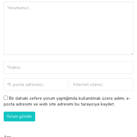
Bir dahaki sefere yorum yaptığımda kullanılmak üzere adımı, e-
posta adresimi ve web site adresimi bu tarayıcıya kaydet.