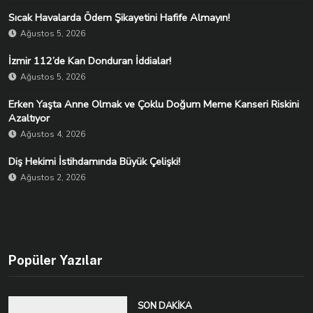
Sıcak Havalarda Ödem Şikayetini Hafife Almayın!
Ağustos 5, 2026
İzmir 112’de Kan Donduran İddialar!
Ağustos 5, 2026
Erken Yaşta Anne Olmak ve Çoklu Doğum Meme Kanseri Riskini
Azaltıyor
Ağustos 4, 2026
Diş Hekimi İstihdamında Büyük Çelişki!
Ağustos 2, 2026
Popüler Yazılar
SON DAKIKA