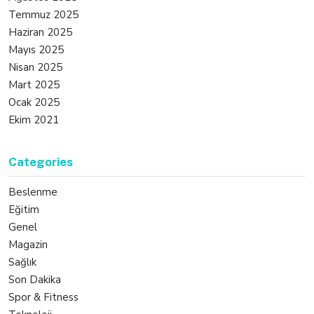
Temmuz 2025
Haziran 2025
Mayıs 2025
Nisan 2025
Mart 2025
Ocak 2025
Ekim 2021
Categories
Beslenme
Eğitim
Genel
Magazin
Sağlık
Son Dakika
Spor & Fitness