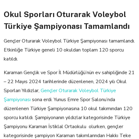
Okul Sporları Oturarak Voleybol
Türkiye Şampiyonası Tamamlandı
Gençler Oturarak Voleybol Türkiye Şampiyonası tamamlandı.
Etkinliğe Türkiye geneli 10 okuldan toplam 120 sporcu
katıldı.
Karaman Gençlik ve Spor İl Müdürlüğü’nün ev sahipliğinde 21
– 22 Mayıs 2024 tarihlerinde düzenlenen, 2024 yılı Okul
Sporları Yıldızlar,
Gençler Oturarak Voleybol Türkiye
Şampiyonası
sona erdi. Yunus Emre Spor Salonu’nda
düzenlenen Türkiye Şampiyonasına 10 okul takımından 120
sporcu katıldı. Şampiyonanın yıldızlar kategorisinde Türkiye
Şampiyonu Karaman İstiklal Ortaokulu olurken, gençler
kategorisinde şampiyon Karaman takımlarından Hakkı Teke