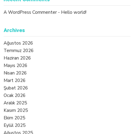
A WordPress Commenter
-
Hello world!
Archives
Ağustos 2026
Temmuz 2026
Haziran 2026
Mayıs 2026
Nisan 2026
Mart 2026
Şubat 2026
Ocak 2026
Aralık 2025
Kasım 2025
Ekim 2025
Eylül 2025
Ağustos 2025