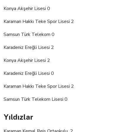
Konya Akşehir Lisesi 0
Karaman Hakkı Teke Spor Lisesi 2
Samsun Türk Telekom 0
Karadeniz Ereğli Lisesi 2
Konya Akşehir Lisesi 2
Karadeniz Ereğli Lisesi 0
Karaman Hakkı Teke Spor Lisesi 2
Samsun Türk Telekom Lisesi 0
Yıldızlar
Karaman Kemal Reis Ortaokulu 2