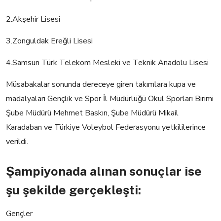
2.Akşehir Lisesi
3.Zonguldak Ereğli Lisesi
4.Samsun Türk Telekom Mesleki ve Teknik Anadolu Lisesi
Müsabakalar sonunda dereceye giren takımlara kupa ve
madalyaları Gençlik ve Spor İl Müdürlüğü Okul Sporları Birimi
Şube Müdürü Mehmet Baskın, Şube Müdürü Mikail
Karadaban ve Türkiye Voleybol Federasyonu yetkililerince
verildi.
Şampiyonada alınan sonuçlar ise
şu şekilde gerçekleşti:
Gençler