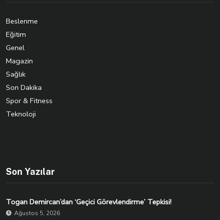
Beslenme
Eğitim
Genel
Magazin
Sağlık
Son Dakika
Spor & Fitness
Teknoloji
Son Yazılar
Togan Demircan’dan ‘Geçici Görevlendirme’ Tepkisi!
Ağustos 5, 2026