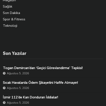
Magazin
Sağlık
Son Dakika
Spor & Fitness
Teknoloji
Son Yazılar
Togan Demircan’dan ‘Geçici Görevlendirme’ Tepkisi!
Ağustos 5, 2026
Sıcak Havalarda Ödem Şikayetini Hafife Almayın!
Ağustos 5, 2026
İzmir 112’de Kan Donduran İddialar!
Ağustos 5, 2026