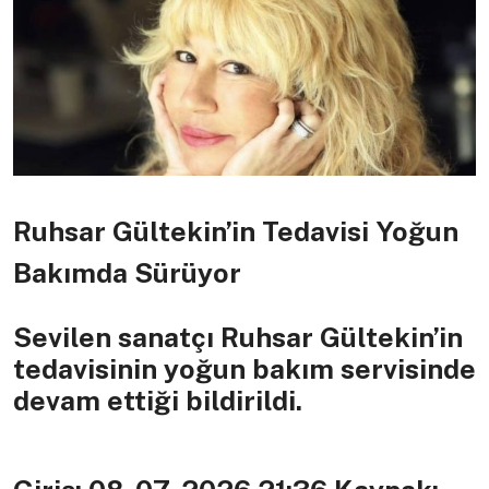
Ruhsar Gültekin’in Tedavisi Yoğun
Bakımda Sürüyor
Sevilen sanatçı Ruhsar Gültekin’in
tedavisinin yoğun bakım servisinde
devam ettiği bildirildi.