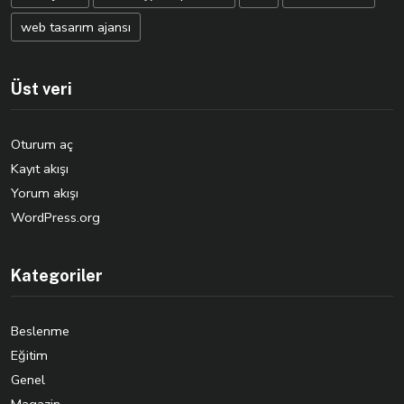
web tasarım ajansı
Üst veri
Oturum aç
Kayıt akışı
Yorum akışı
WordPress.org
Kategoriler
Beslenme
Eğitim
Genel