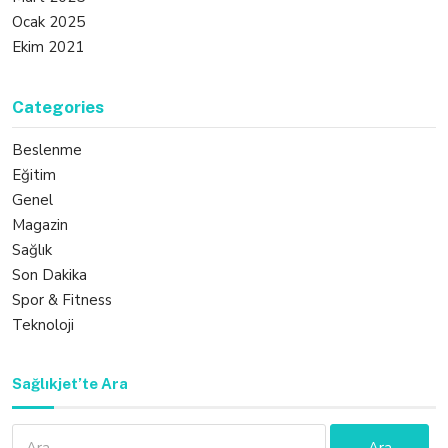
Ocak 2025
Ekim 2021
Categories
Beslenme
Eğitim
Genel
Magazin
Sağlık
Son Dakika
Spor & Fitness
Teknoloji
Sağlıkjet’te Ara
Arama: