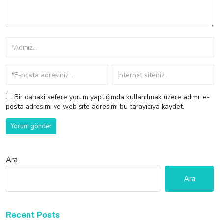
Bir dahaki sefere yorum yaptığımda kullanılmak üzere adımı, e-
posta adresimi ve web site adresimi bu tarayıcıya kaydet.
Ara
Ara
Recent Posts