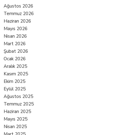
Ağustos 2026
Temmuz 2026
Haziran 2026
Mayıs 2026
Nisan 2026
Mart 2026
Şubat 2026
Ocak 2026
Aralık 2025
Kasım 2025
Ekim 2025
Eylül 2025
Ağustos 2025
Temmuz 2025
Haziran 2025
Mayıs 2025
Nisan 2025
Mart 2025