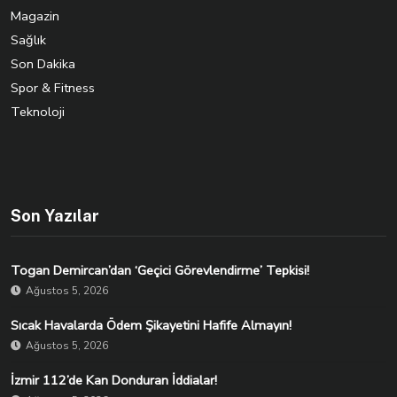
Magazin
Sağlık
Son Dakika
Spor & Fitness
Teknoloji
Son Yazılar
Togan Demircan’dan ‘Geçici Görevlendirme’ Tepkisi!
Ağustos 5, 2026
Sıcak Havalarda Ödem Şikayetini Hafife Almayın!
Ağustos 5, 2026
İzmir 112’de Kan Donduran İddialar!