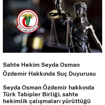
Sahte Hekim Seyda Osman
Özdemir Hakkında Suç Duyurusu
Seyda Osman Özdemir hakkında
Türk Tabipler Birliği, sahte
hekimlik çalışmaları yürüttüğü