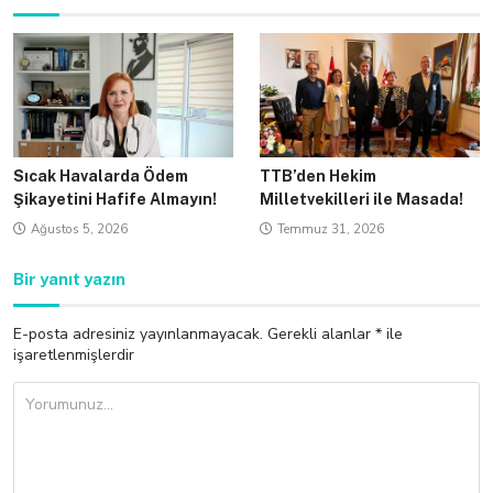
Sıcak Havalarda Ödem
TTB’den Hekim
Şikayetini Hafife Almayın!
Milletvekilleri ile Masada!
Ağustos 5, 2026
Temmuz 31, 2026
Bir yanıt yazın
E-posta adresiniz yayınlanmayacak.
Gerekli alanlar
*
ile
işaretlenmişlerdir