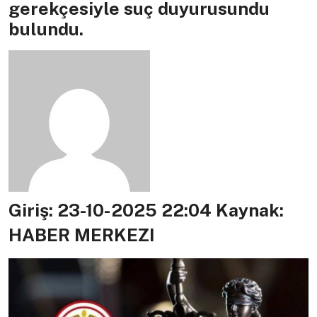
gerekçesiyle suç duyurusundu
bulundu.
Giriş: 23-10-2025 22:04
Kaynak:
HABER MERKEZI