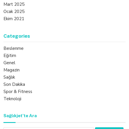
Mart 2025
Ocak 2025
Ekim 2021
Categories
Beslenme
Eğitim
Genel
Magazin
Sağlık
Son Dakika
Spor & Fitness
Teknoloji
Sağlıkjet’te Ara