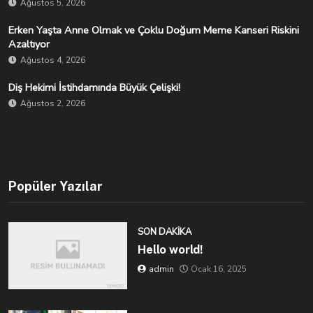
Ağustos 5, 2026
Erken Yaşta Anne Olmak ve Çoklu Doğum Meme Kanseri Riskini
Azaltıyor
Ağustos 4, 2026
Diş Hekimi İstihdamında Büyük Çelişki!
Ağustos 2, 2026
Popüler Yazılar
SON DAKIKA
Hello world!
admin
Ocak 16, 2025