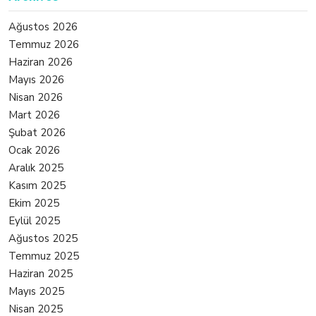
Ağustos 2026
Temmuz 2026
Haziran 2026
Mayıs 2026
Nisan 2026
Mart 2026
Şubat 2026
Ocak 2026
Aralık 2025
Kasım 2025
Ekim 2025
Eylül 2025
Ağustos 2025
Temmuz 2025
Haziran 2025
Mayıs 2025
Nisan 2025