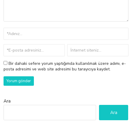
Bir dahaki sefere yorum yaptığımda kullanılmak üzere adımı, e-
posta adresimi ve web site adresimi bu tarayıcıya kaydet.
Ara
Ara