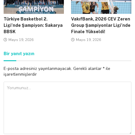
Türkiye Basketbol 2.
VakıfBank, 2026 CEV Zeren
Ligi’nde Şampiyon: Sakarya
Group Şampiyonlar Ligi’nde
BBSK
Finale Yükseldi!
Mayıs 19, 2026
Mayıs 19, 2026
Bir yanıt yazın
E-posta adresiniz yayınlanmayacak.
Gerekli alanlar
*
ile
işaretlenmişlerdir