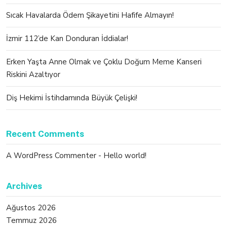
Sıcak Havalarda Ödem Şikayetini Hafife Almayın!
İzmir 112’de Kan Donduran İddialar!
Erken Yaşta Anne Olmak ve Çoklu Doğum Meme Kanseri
Riskini Azaltıyor
Diş Hekimi İstihdamında Büyük Çelişki!
Recent Comments
A WordPress Commenter
-
Hello world!
Archives
Ağustos 2026
Temmuz 2026