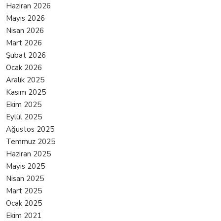
Haziran 2026
Mayıs 2026
Nisan 2026
Mart 2026
Şubat 2026
Ocak 2026
Aralık 2025
Kasım 2025
Ekim 2025
Eylül 2025
Ağustos 2025
Temmuz 2025
Haziran 2025
Mayıs 2025
Nisan 2025
Mart 2025
Ocak 2025
Ekim 2021