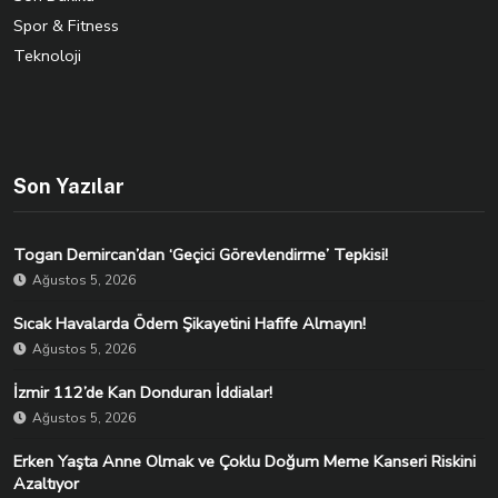
Spor & Fitness
Teknoloji
Son Yazılar
Togan Demircan’dan ‘Geçici Görevlendirme’ Tepkisi!
Ağustos 5, 2026
Sıcak Havalarda Ödem Şikayetini Hafife Almayın!
Ağustos 5, 2026
İzmir 112’de Kan Donduran İddialar!
Ağustos 5, 2026
Erken Yaşta Anne Olmak ve Çoklu Doğum Meme Kanseri Riskini
Azaltıyor