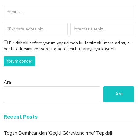
Bir dahaki sefere yorum yaptığımda kullanılmak üzere adımı, e-
posta adresimi ve web site adresimi bu tarayıcıya kaydet.
Ara
Ara
Recent Posts
Togan Demircan’dan ‘Geçici Görevlendirme’ Tepkisi!