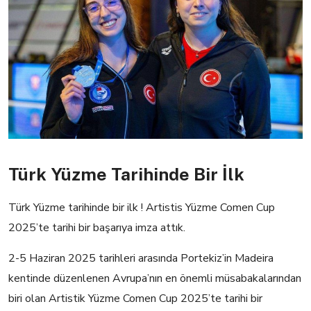
Türk Yüzme Tarihinde Bir İlk
Türk Yüzme tarihinde bir ilk ! Artistis Yüzme Comen Cup
2025’te tarihi bir başarıya imza attık.
2-5 Haziran 2025 tarihleri arasında Portekiz’in Madeira
kentinde düzenlenen Avrupa’nın en önemli müsabakalarından
biri olan Artistik Yüzme Comen Cup 2025’te tarihi bir