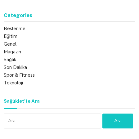
Categories
Beslenme
Eğitim
Genel
Magazin
Sağlık
Son Dakika
Spor & Fitness
Teknoloji
Sağlıkjet’te Ara
Arama: