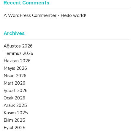
Recent Comments
A WordPress Commenter
-
Hello world!
Archives
Ağustos 2026
Temmuz 2026
Haziran 2026
Mayıs 2026
Nisan 2026
Mart 2026
Şubat 2026
Ocak 2026
Aralık 2025
Kasım 2025
Ekim 2025
Eylül 2025