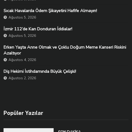
Sıcak Havalarda Ödem Şikayetini Hafife Almayın!
Ağustos 5, 2026
İzmir 112’de Kan Donduran İddialar!
Ağustos 5, 2026
Erken Yaşta Anne Olmak ve Çoklu Doğum Meme Kanseri Riskini
Azaltıyor
Ağustos 4, 2026
Diş Hekimi İstihdamında Büyük Çelişki!
Ağustos 2, 2026
Popüler Yazılar