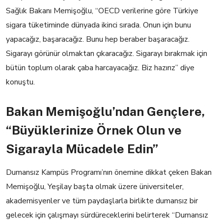
Sağlık Bakanı Memişoğlu, “OECD verilerine göre Türkiye
sigara tüketiminde dünyada ikinci sırada. Onun için bunu
yapacağız, başaracağız. Bunu hep beraber başaracağız.
Sigarayı görünür olmaktan çıkaracağız. Sigarayı bırakmak için
bütün toplum olarak çaba harcayacağız. Biz hazırız” diye
konuştu.
Bakan Memişoğlu’ndan Gençlere,
“Büyüklerinize Örnek Olun ve
Sigarayla Mücadele Edin”
Dumansız Kampüs Programı’nın önemine dikkat çeken Bakan
Memişoğlu, Yeşilay başta olmak üzere üniversiteler,
akademisyenler ve tüm paydaşlarla birlikte dumansız bir
gelecek için çalışmayı sürdüreceklerini belirterek “Dumansız