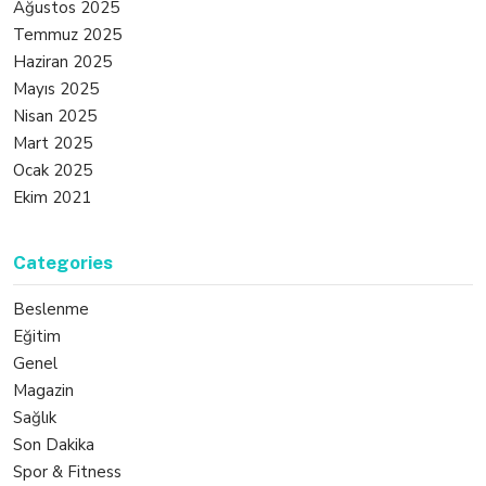
Ağustos 2025
Temmuz 2025
Haziran 2025
Mayıs 2025
Nisan 2025
Mart 2025
Ocak 2025
Ekim 2021
Categories
Beslenme
Eğitim
Genel
Magazin
Sağlık
Son Dakika
Spor & Fitness