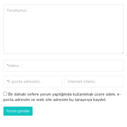
Bir dahaki sefere yorum yaptığımda kullanılmak üzere adımı, e-
posta adresimi ve web site adresimi bu tarayıcıya kaydet.