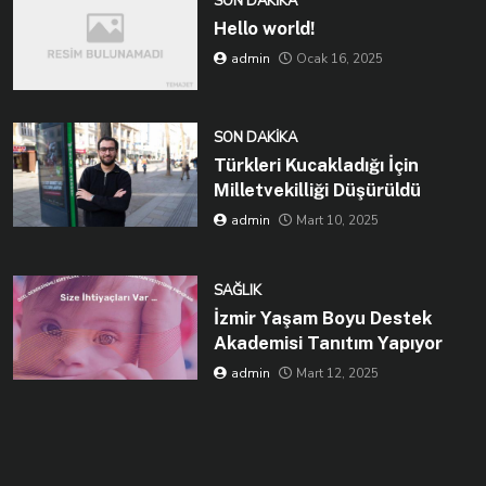
SON DAKIKA
Hello world!
admin
Ocak 16, 2025
SON DAKIKA
Türkleri Kucakladığı İçin
Milletvekilliği Düşürüldü
admin
Mart 10, 2025
SAĞLIK
İzmir Yaşam Boyu Destek
Akademisi Tanıtım Yapıyor
admin
Mart 12, 2025