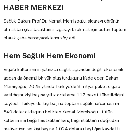
HABER MERKEZI
Sağlık Bakanı Prof.Dr. Kemal Memişoğlu, sigarayı görünür
olmaktan çıkartacaklarını, sigarayı bırakmak için bütün toplum
olarak çaba harcayacaklarını söyledi.
Hem Sağlık Hem Ekonomi
Sigara kullanımının yalnızca sağlık açısından değil, ekonomik
açıdan da önemli bir yük oluşturduğunu ifade eden Bakan
Memişoğlu, 2025 yılında Türkiye’de 8 milyar paket sigara
satıldığını, kişi başına yıllık ortalama 117 paket tüketildiğini
söyledi. Türkiye’de kişi başına toplam sağlık harcamasının
840 dolar olduğunu belirten Kemal Memişoğlu, tütün
kullanımına bağlı hastalıklar hariç bağımlılıkların doğrudan
maliyetinin ise kişi başına 1.024 dolara ulaştığını kaydetti.