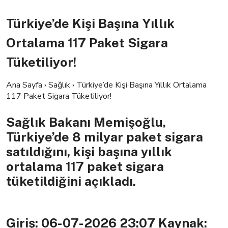
Türkiye’de Kişi Başına Yıllık
Ortalama 117 Paket Sigara
Tüketiliyor!
Ana Sayfa
›
Sağlık
›
Türkiye’de Kişi Başına Yıllık Ortalama
117 Paket Sigara Tüketiliyor!
Sağlık Bakanı Memişoğlu,
Türkiye’de 8 milyar paket sigara
satıldığını, kişi başına yıllık
ortalama 117 paket sigara
tüketildiğini açıkladı.
Giriş: 06-07-2026 23:07
Kaynak: