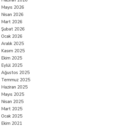
Haziran 2026
Mayıs 2026
Nisan 2026
Mart 2026
Şubat 2026
Ocak 2026
Aralık 2025
Kasım 2025
Ekim 2025
Eylül 2025
Ağustos 2025
Temmuz 2025
Haziran 2025
Mayıs 2025
Nisan 2025
Mart 2025
Ocak 2025
Ekim 2021