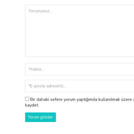
Bir dahaki sefere yorum yaptığımda kullanılmak üzere a
kaydet.