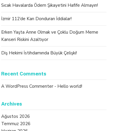
Sıcak Havalarda Ödem Şikayetini Hafife Almayın!
İzmir 112’de Kan Donduran İddialar!
Erken Yaşta Anne Olmak ve Çoklu Doğum Meme
Kanseri Riskini Azaltıyor
Diş Hekimi İstihdamında Büyük Çelişki!
Recent Comments
A WordPress Commenter
-
Hello world!
Archives
Ağustos 2026
Temmuz 2026