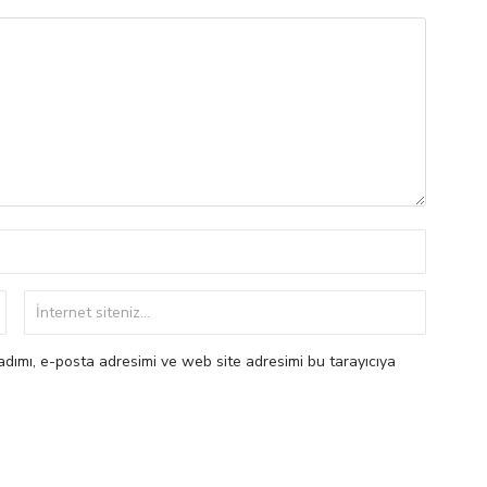
dımı, e-posta adresimi ve web site adresimi bu tarayıcıya