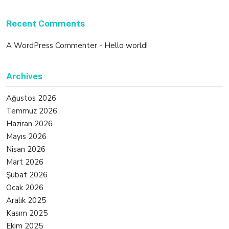
Recent Comments
A WordPress Commenter
-
Hello world!
Archives
Ağustos 2026
Temmuz 2026
Haziran 2026
Mayıs 2026
Nisan 2026
Mart 2026
Şubat 2026
Ocak 2026
Aralık 2025
Kasım 2025
Ekim 2025