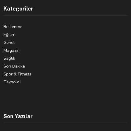
Kategoriler
Beslenme
Eğitim
Genel
Magazin
Sağlık
Son Dakika
Spor & Fitness
Teknoloji
Son Yazılar