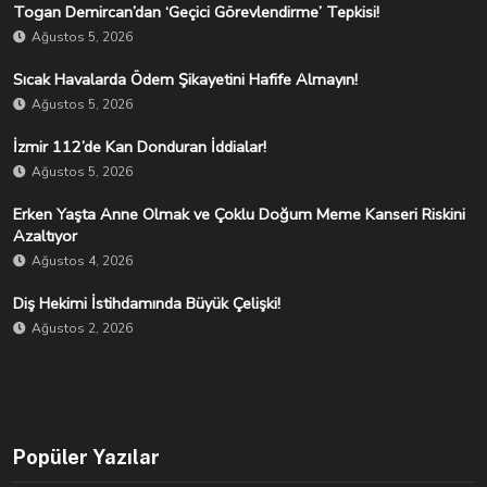
Togan Demircan’dan ‘Geçici Görevlendirme’ Tepkisi!
Ağustos 5, 2026
Sıcak Havalarda Ödem Şikayetini Hafife Almayın!
Ağustos 5, 2026
İzmir 112’de Kan Donduran İddialar!
Ağustos 5, 2026
Erken Yaşta Anne Olmak ve Çoklu Doğum Meme Kanseri Riskini
Azaltıyor
Ağustos 4, 2026
Diş Hekimi İstihdamında Büyük Çelişki!
Ağustos 2, 2026
Popüler Yazılar