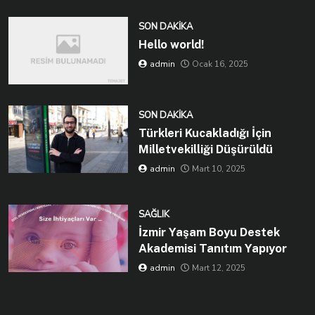
SON DAKIKA
Hello world!
admin
Ocak 16, 2025
SON DAKIKA
Türkleri Kucakladığı İçin
Milletvekilliği Düşürüldü
admin
Mart 10, 2025
SAĞLIK
İzmir Yaşam Boyu Destek
Akademisi Tanıtım Yapıyor
admin
Mart 12, 2025