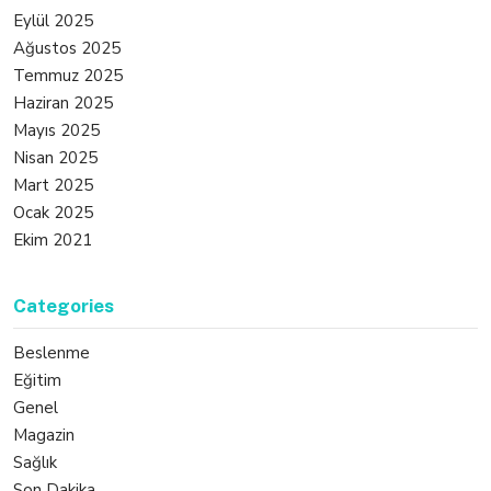
Eylül 2025
Ağustos 2025
Temmuz 2025
Haziran 2025
Mayıs 2025
Nisan 2025
Mart 2025
Ocak 2025
Ekim 2021
Categories
Beslenme
Eğitim
Genel
Magazin
Sağlık
Son Dakika