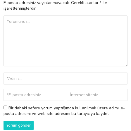
E-posta adresiniz yayınlanmayacak.
Gerekli alanlar
*
ile
işaretlenmişlerdir
Bir dahaki sefere yorum yaptığımda kullanılmak üzere adımı, e-
posta adresimi ve web site adresimi bu tarayıcıya kaydet.