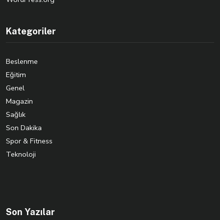
Kategoriler
Beslenme
Eğitim
Genel
Magazin
Sağlık
Son Dakika
Spor & Fitness
Teknoloji
Son Yazılar