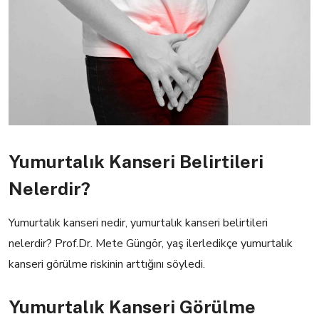
Yumurtalık Kanseri Belirtileri
Nelerdir?
Yumurtalık kanseri nedir, yumurtalık kanseri belirtileri
nelerdir? Prof.Dr. Mete Güngör, yaş ilerledikçe yumurtalık
kanseri görülme riskinin arttığını söyledi.
Yumurtalık Kanseri Görülme