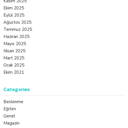
Kasım 2025
Ekim 2025
Eylül 2025
Ağustos 2025
Temmuz 2025
Haziran 2025
Mayıs 2025
Nisan 2025
Mart 2025
Ocak 2025
Ekim 2021
Categories
Beslenme
Eğitim
Genel
Magazin