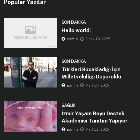
Popüler Yazılar
SON DAKIKA
Hello world!
admin
Ocak 16, 2025
SON DAKIKA
Türkleri Kucakladığı İçin
Milletvekilliği Düşürüldü
admin
Mart 10, 2025
SAĞLIK
İzmir Yaşam Boyu Destek
Akademisi Tanıtım Yapıyor
admin
Mart 12, 2025