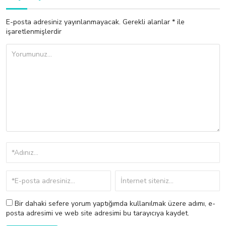
E-posta adresiniz yayınlanmayacak.
Gerekli alanlar
*
ile
işaretlenmişlerdir
Bir dahaki sefere yorum yaptığımda kullanılmak üzere adımı, e-
posta adresimi ve web site adresimi bu tarayıcıya kaydet.