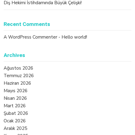
Diş Hekimi İstihdamında Büyük Çelişki!
Recent Comments
A WordPress Commenter
-
Hello world!
Archives
Ağustos 2026
Temmuz 2026
Haziran 2026
Mayıs 2026
Nisan 2026
Mart 2026
Şubat 2026
Ocak 2026
Aralık 2025